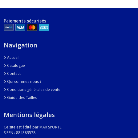
Paiements sécurisés
Navigation
Accueil
Catalogue
Contact
Qui sommes nous ?
Conditions générales de vente
Guide des Tailles
Mentions légales
Ce site est édité par MAX SPORTS.
SIREN : 884389578